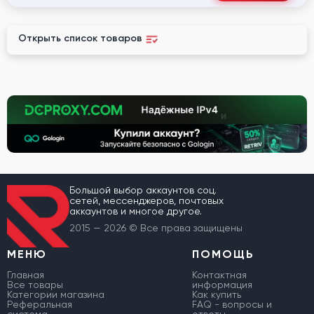
Открыть список товаров
Большой выбор аккаунтов соц.
сетей, мессенджеров, почтовых
аккаунтов и многое другое.
2015 — 2026 © Все права защищены
МЕНЮ
ПОМОЩЬ
Главная
Контактная
Все товары
информация
Категории магазина
Как купить
Реферальная
FAQ - вопросы и