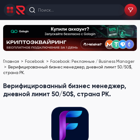
Главная
Facebook
Facebook: Рекламные / Business Manager
Верифицированный бизнес менеджер, дневной лимит 50/50$,
страна PK.
Верифицированный бизнес менеджер,
дневной лимит 50/50$, страна PK.