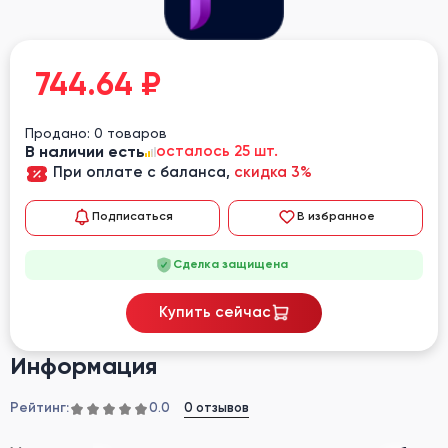
744.64
₽
Продано: 0 товаров
В наличии есть
осталось 25 шт.
При оплате с баланса,
скидка 3%
Подписаться
В избранное
Сделка защищена
Купить сейчас
Информация
Рейтинг:
0 отзывов
0.0