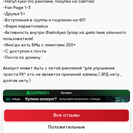
-Нагул куки (по рекламе, покупки на сайтах)
-Fan Page 1-3
-Друзья 5+
-Вступления в группы и подписки на ФП
-Фарм маркетплейса
-Активность внутри Фейсбука (упор на действия обычного
пользователя)
-Иногда есть БМы с лимитами 250+
-С доступом к почте
-Почта по домену
Аккаунт может быть с литой рекламой *для улучшения
траста РК* это не является причиной замены ( ЗРД нету ,
долгов нету )
Все отзывы
Положительные