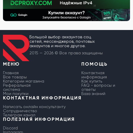
Большой выбор аккаунтов соц.
сетей, мессенджеров, почтовых
аккаунтов и многое другое.
2015 — 2026 © Все права защищены
МЕНЮ
ПОМОЩЬ
Главная
Контактная
Все товары
информация
Категории магазина
Как купить
Реферальная
FAQ - вопросы и
система
ответы
Мои покупки
База знаний
КОНТАКТНАЯ ИНФОРМАЦИЯ
Написать онлайн консультанту
Сотрудничество
Телеграм канал
ПОЛЕЗНАЯ ИНФОРМАЦИЯ
Discord
Instagram