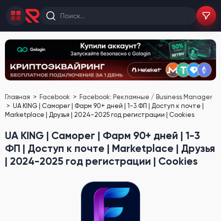
Главная
Facebook
Facebook: Рекламные / Business Manager
UA KING | Саморег | Фарм 90+ дней | 1-3 ФП | Доступ к почте |
Marketplace | Друзья | 2024-2025 год регистрации | Cookies
UA KING | Саморег | Фарм 90+ дней | 1-3
ФП | Доступ к почте | Marketplace | Друзья
| 2024-2025 год регистрации | Cookies