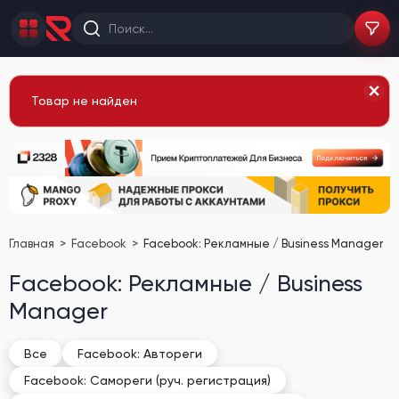
Товар не найден
Главная
Facebook
Facebook: Рекламные / Business Manager
Facebook: Рекламные / Business
Manager
Все
Facebook: Автореги
Facebook: Самореги (руч. регистрация)