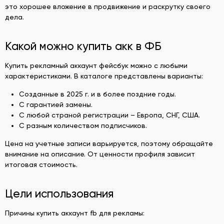
это хорошее вложение в продвижение и раскрутку своего
дела.
Какой можно купить акк в ФБ
Купить рекламный аккаунт фейсбук можно с любыми
характеристиками. В каталоге представлены варианты:
Созданные в 2025 г. и в более поздние годы.
С гарантией замены.
С любой страной регистрации – Европа, СНГ, США.
С разным количеством подписчиков.
Цена на учетные записи варьируется, поэтому обращайте
внимание на описание. От ценности профиля зависит
итоговая стоимость.
Цели использования
Причины купить аккаунт fb для рекламы: