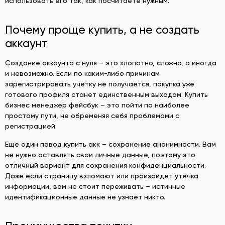
использовать его так, как посчитаете нужным.
Почему проще купить, а не создать
аккаунт
Создание аккаунта с нуля – это хлопотно, сложно, а иногда
и невозможно. Если по каким-либо причинам
зарегистрировать учетку не получается, покупка уже
готового профиля станет единственным выходом. Купить
бизнес менеджер фейсбук – это пойти по наиболее
простому пути, не обременяя себя проблемами с
регистрацией.
Еще один повод купить акк – сохранение анонимности. Вам
не нужно оставлять свои личные данные, поэтому это
отличный вариант для сохранения конфиденциальности.
Даже если страницу взломают или произойдет утечка
информации, вам не стоит переживать – истинные
идентификационные данные не узнает никто.