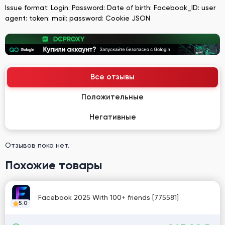
Issue format: Login: Password: Date of birth: Facebook_ID: user
agent: token: mail: password: Cookie JSON
Все отзывы
Положительные
Негативные
Отзывов пока нет.
Похожие товары
Facebook 2025 With 100+ friends [775581]
5.0