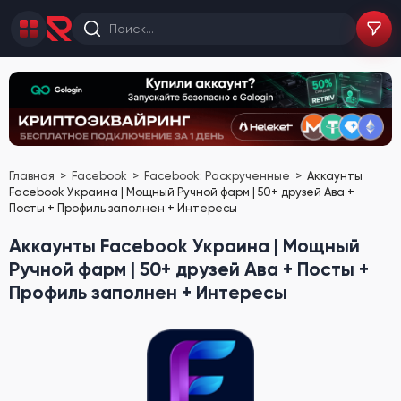
Главная
Facebook
Facebook: Раскрученные
Аккаунты
Facebook Украина | Мощный Ручной фарм | 50+ друзей Ава +
Посты + Профиль заполнен + Интересы
Аккаунты Facebook Украина | Мощный
Ручной фарм | 50+ друзей Ава + Посты +
Профиль заполнен + Интересы