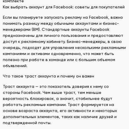
комплекте
Как выбрать аккаунт для Facebook: советы для покупателей
Если вы планируете запускать рекламу на Facebook, важно
понимать разницу между обычными аккаунтами и бизнес-
менеджерами (BM). Стандартные аккаунты Facebook
предназначены для личного пользования и предоставляют
доступ к рекламному кабинету. Бизнес-менеджеры, в свою
очередь, подходят для управления несколькими рекламными
кампаниями и активами одновременно, что может быть
полезно при работе в команде или с большим объемом
объявлений.
Что такое траст аккаунта и почему он важен
Траст аккаунта — это показатель доверия к нему со
стороны Facebook. Чем выше траст, тем меньше
вероятность блокировок, а значит, стабильнее будут
работать рекламные кампании. Траст формируется на
основе возраста аккаунта, его активности и некоторых
дополнительных элементов, таких как наличие друзей и
подтвержденной почты.