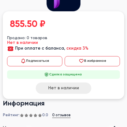
855.50
₽
Продано: 0 товаров
Нет в наличии
При оплате с баланса,
скидка 3%
Подписаться
В избранное
Сделка защищена
Нет в наличии
Информация
Рейтинг:
0 отзывов
0.0