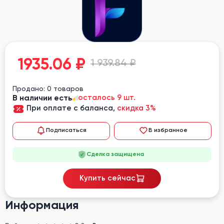
1935.06
₽
1 939.84 ₽
Продано: 0 товаров
В наличии есть
осталось 9 шт.
При оплате с баланса,
скидка 3%
Подписаться
В избранное
Сделка защищена
Купить сейчас
Информация