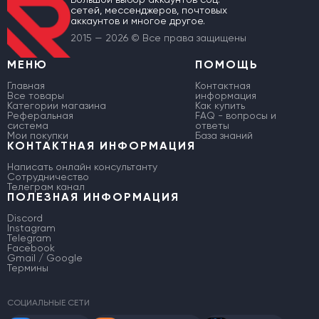
сетей, мессенджеров, почтовых
аккаунтов и многое другое.
2015 — 2026 © Все права защищены
МЕНЮ
ПОМОЩЬ
Главная
Контактная
Все товары
информация
Категории магазина
Как купить
Реферальная
FAQ - вопросы и
система
ответы
Мои покупки
База знаний
КОНТАКТНАЯ ИНФОРМАЦИЯ
Написать онлайн консультанту
Сотрудничество
Телеграм канал
ПОЛЕЗНАЯ ИНФОРМАЦИЯ
Discord
Instagram
Telegram
Facebook
Gmail / Google
Термины
СОЦИАЛЬНЫЕ СЕТИ