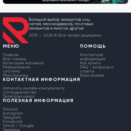
Большой выбор аккаунтов соц.
сетей, мессенджеров, почтовых
аккаунтов и многое другое.
2015 — 2026 © Все права защищены
МЕНЮ
ПОМОЩЬ
Главная
Контактная
Все товары
информация
Категории магазина
Как купить
Реферальная
FAQ - вопросы и
система
ответы
Мои покупки
База знаний
КОНТАКТНАЯ ИНФОРМАЦИЯ
Написать онлайн консультанту
Сотрудничество
Телеграм канал
ПОЛЕЗНАЯ ИНФОРМАЦИЯ
Discord
Instagram
Telegram
Facebook
Gmail / Google
Термины