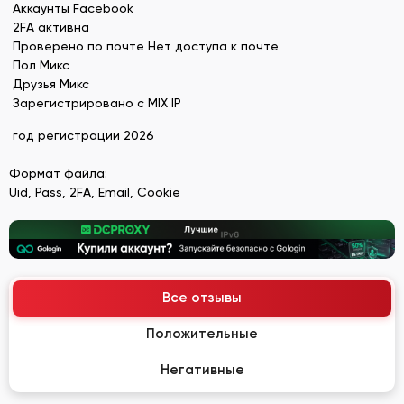
Аккаунты Facebook
2FA активна
Проверено по почте Нет доступа к почте
Пол Микс
Друзья Микс
Зарегистрировано с MIX IP
год регистрации 2026
Формат файла:
Uid, Pass, 2FA, Email, Cookie
Все отзывы
Положительные
Негативные