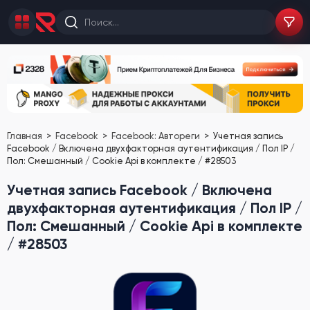
Главная
Facebook
Facebook: Автореги
Учетная запись
Facebook / Включена двухфакторная аутентификация / Пол IP /
Пол: Смешанный / Cookie Api в комплекте / #28503
Учетная запись Facebook / Включена
двухфакторная аутентификация / Пол IP /
Пол: Смешанный / Cookie Api в комплекте
/ #28503