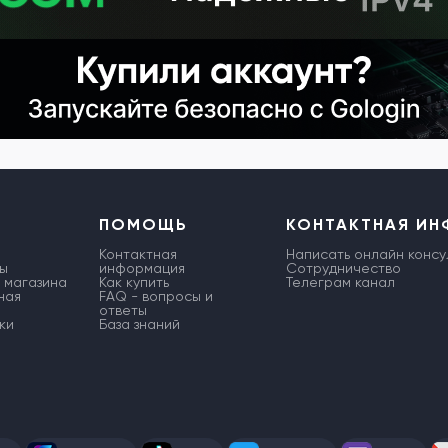
ПОМОЩЬ
КОНТАКТНАЯ И
Контактная
Написать онлайн консу
ы
информация
Сотрудничество
 магазина
Как купить
Телеграм канал
ная
FAQ - вопросы и
ответы
ки
База знаний