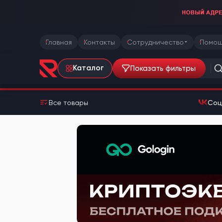
Главная
Контакты
Сотрудничество
Помощ
Показать фильтры
Каталог
Все товары
Соц