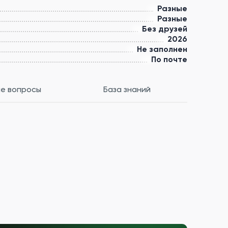
Разные
Разные
Без друзей
2026
Не заполнен
По почте
е вопросы
База знаний