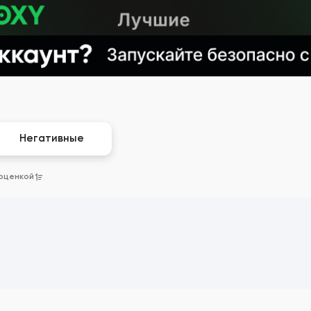
Негативные
 оценкой