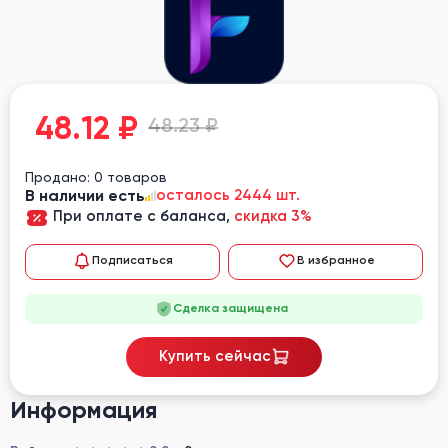
48.12
₽
48.23 ₽
Продано: 0 товаров
В наличии есть
осталось 2444 шт.
При оплате с баланса,
скидка 3%
Подписаться
В избранное
Сделка защищена
Купить сейчас
Информация