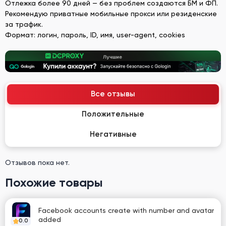
Отлежка более 90 дней — без проблем создаются БМ и ФП.
Рекомендую приватные мобильные прокси или резиденские
за трафик.
Формат: логин, пароль, ID, имя, user-agent, cookies
Все отзывы
Положительные
Негативные
Отзывов пока нет.
Похожие товары
Facebook accounts create with number and avatar
added
0.0