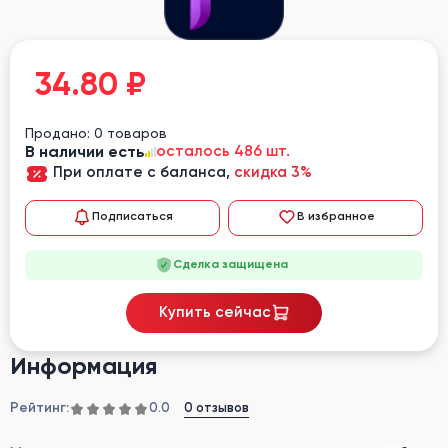
34.80
₽
Продано: 0 товаров
В наличии есть
осталось 486 шт.
При оплате с баланса,
скидка 3%
Подписаться
В избранное
Сделка защищена
Купить сейчас
Информация
Рейтинг:
0 отзывов
0.0