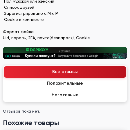
Пол мужской или женский
Список друзей
Зарегистрировано с Mix IP
Cookie в комплекте
Формат файла:
Uid, пароль, 2FA, почта(безпароля), Cookie
Все отзывы
Положительные
Негативные
Отзывов пока нет.
Похожие товары