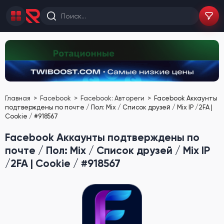
Главная
Facebook
Facebook: Автореги
Facebook Аккаунты
подтверждены по почте / Пол: Mix / Список друзей / Mix IP /2FA |
Cookie / #918567
Facebook Аккаунты подтверждены по
почте / Пол: Mix / Список друзей / Mix IP
/2FA | Cookie / #918567