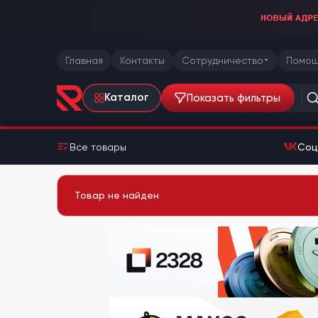
Главная
Контакты
Сотрудничество
Помощ
Показать фильтры
Каталог
Все товары
Соц
Товар не найден