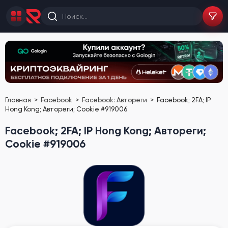
Главная
Facebook
Facebook: Автореги
Facebook; 2FA; IP
Hong Kong; Автореги; Cookie #919006
Facebook; 2FA; IP Hong Kong; Автореги;
Cookie #919006