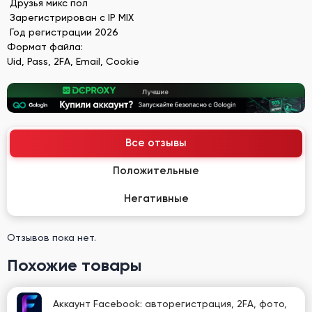
Друзья микс пол
Зарегистрирован с IP MIX
Год регистрации 2026
Формат файла:
Uid, Pass, 2FA, Email, Cookie
Все отзывы
Положительные
Негативные
Отзывов пока нет.
Похожие товары
Аккаунт Facebook: авторегистрация, 2FA, фото,