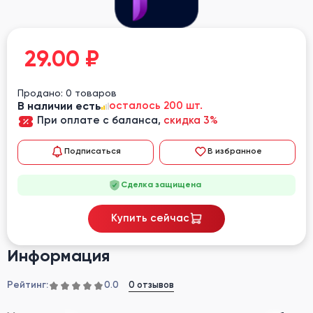
29.00
₽
Продано: 0 товаров
В наличии есть
осталось 200 шт.
При оплате с баланса,
скидка 3%
Подписаться
В избранное
Сделка защищена
Купить сейчас
Информация
Рейтинг:
0 отзывов
0.0