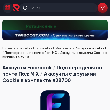
Главная
Facebook
Facebook: Автореги
Аккаунты Facebook
/ Подтверждены по почте Пол: MIX / Аккаунты с друзьями Cookie в
комплекте #28700
Аккаунты Facebook / Подтверждены по
почте Пол: MIX / Аккаунты с друзьями
Cookie в комплекте #28700